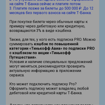
на сайте Т-Банка сейчас и платите потом.
3. Платите позже за билеты до 500 000 ₽. До 12
месяцев без первого взноса на сайте Т-Банка.
При покупке билета через обычные карты к
примеру через дебетовую или кредитную,
возвращаются 3% в виде кэшбека.
Также, для тех, у кого есть подписка PRO. Можно
суммировать
к
эшбэк по повышенной
категории «Тинькофф Авиа» по подписке PRO
с кэшбэком по акции «Тинькофф
Путешествия»
.
Условия и наличие специальных предложений
могут меняться, рекомендуется проверить
актуальную информацию в приложении
сервиса.
Кто может подключить подписку Pro?
Оформить подписку может владелец любой
дебетовой или кредитной карты Т‑Банка.