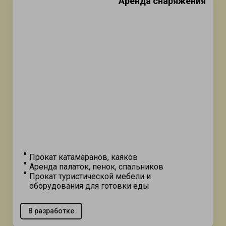
Аренда снаряжения
Прокат катамаранов, каяков
Аренда палаток, пенок, спальников
Прокат туристической мебели и
оборудования для готовки еды
В разработке