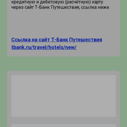
кредитную и дебетовую (расчётную) карту
через сайт Т-Банк Путешествия, ссылка ниже.
Ссылка на сайт Т-Банк Путешествия
tbank.ru/travel/hotels/new/