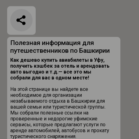
Полезная информация для
путешественников по Башкирии
Как дешево купить авиабилеты в Уфу,
получить кэшбек за отель и арендовать
авто выгодно и т.д.
— все это мы
собрали для вас в одном месте!
На этой странице вы найдете все
необходимое для организации
незабываемого отдыха в Башкирии для
вашей семьи или туристической группы.
Мы собрали полезные ссылки на
проверенные и недорогие уфимские
сервисы, которые предлагают услуги по
аренде автомобилей, автобусов и прокату
туристического снаряжения.