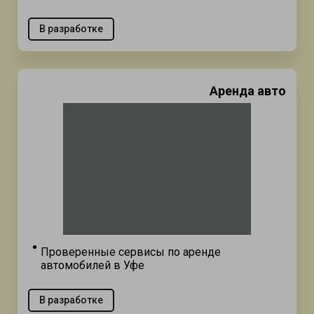
В разработке
Аренда авто
Проверенные сервисы по аренде
автомобилей в Уфе
В разработке