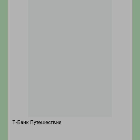
Т-Банк Путешествие