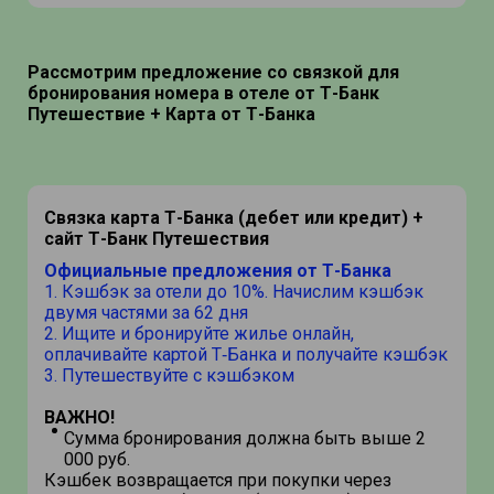
Рассмотрим предложение со связкой для
бронирования номера в отеле от Т-Банк
Путешествие + Карта от Т-Банка
Связка карта Т-Банка (дебет или кредит) +
сайт Т-Банк Путешествия
Официальные предложения от Т-Банка
1. Кэшбэк за отели до 10%. Начислим кэшбэк
двумя частями за 62 дня
2. Ищите и бронируйте жилье онлайн,
оплачивайте картой Т‑Банка и получайте кэшбэк
3. Путешествуйте с кэшбэком
ВАЖНО!
Сумма бронирования должна быть выше 2
000 руб.
Кэшбек возвращается при покупки через