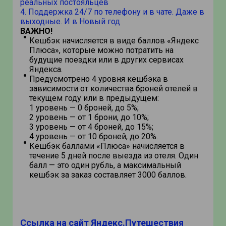
реальных постояльцев
4. Поддержка 24/7 по телефону и в чате. Даже в
выходные. И в Новый год
ВАЖНО!
Кешбэк начисляется в виде баллов «Яндекс
Плюса», которые можно потратить на
будущие поездки или в других сервисах
Яндекса.
Предусмотрено 4 уровня кешбэка в
зависимости от количества броней отелей в
текущем году или в предыдущем:
1 уровень — 0 броней, до 5%;
2 уровень — от 1 брони, до 10%;
3 уровень — от 4 броней, до 15%;
4 уровень — от 10 броней, до 20%.
Кешбэк баллами «Плюса» начисляется в
течение 5 дней после выезда из отеля. Один
балл — это один рубль, а максимальный
кешбэк за заказ составляет 3000 баллов.
Ссылка на сайт Яндекс.Путешествия