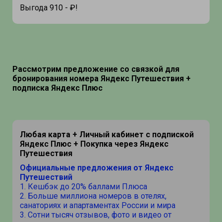
Выгода 910 - ₽!
Рассмотрим предложение со связкой для
бронирования номера Яндекс Путешествия +
подписка Яндекс Плюс
Любая карта + Личный кабинет с подпиской
Яндекс Плюс + Покупка через Яндекс
Путешествия
Официальные предложения от Яндекс
Путешествий
1. Кешбэк до 20% баллами Плюса
2. Больше миллиона номеров в отелях,
санаториях и апартаментах России и мира
3. Сотни тысяч отзывов, фото и видео от