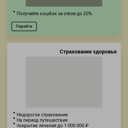
Получайте кэшбэк за отели до 20%.
Перейти
Страхование здоровья
Недорогое страхование
На период путешествия
покрытие лечения до 1 000 000 ₽