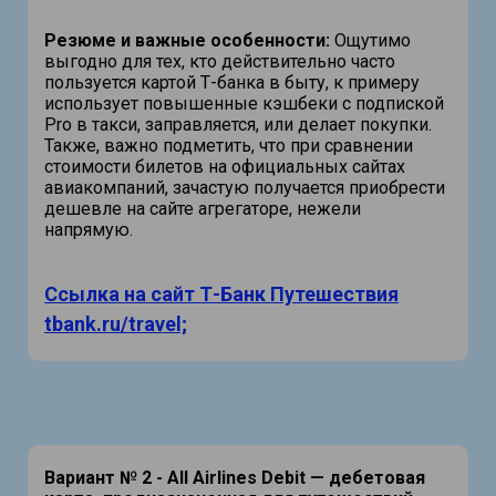
Резюме и важные особенности:
Ощутимо
выгодно для тех, кто действительно часто
пользуется картой Т-банка в быту, к примеру
использует повышенные кэшбеки с подпиской
Pro в такси, заправляется, или делает покупки.
Также, важно подметить, что при сравнении
стоимости билетов на официальных сайтах
авиакомпаний, зачастую получается приобрести
дешевле на сайте агрегаторе, нежели
напрямую.
Ссылка на сайт Т-Банк Путешествия
tbank.ru/travel;
Вариант № 2 - All Airlines Debit — дебетовая