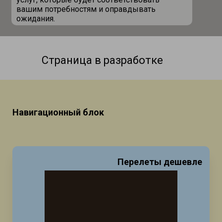
вашим потребностям и оправдывать
ожидания.
Страница в разработке
Навигационный блок
Перелеты дешевле