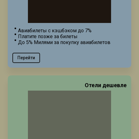
Авиабилеты с кэшбэком до 7%
Платите позже за билеты
До 5% Милями за покупку авиабилетов
Перейти
Отели дешевле