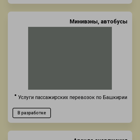
Минивэны, автобусы
Услуги пассажирских перевозок по Башкирии
В разработке