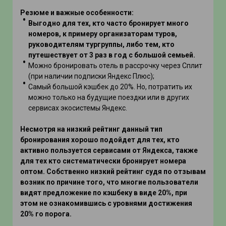
Резюме и важные особенности:
Выгодно для тех, кто часто бронирует много
номеров, к примеру организаторам туров,
руководителям тургруппы, либо тем, кто
путешествует от 3 раз в год с большой семьей.
Можно бронировать отель в рассрочку через Сплит
(при наличии подписки Яндекс Плюс);
Самый большой кэшбек до 20%. Но, потратить их
можно только на будущие поездки или в других
сервисах экосистемы Яндекс.
Несмотря на низкий рейтинг данный тип
бронирования хорошо подойдет для тех, кто
активно пользуется сервисами от Яндекса, также
для тех кто систематически бронирует номера
оптом. Собственно низкий рейтинг судя по отзывам
возник по причине того, что многие пользователи
видят предложение по кэшбеку в виде 20%, при
этом не ознакомившись с уровнями достижения
20% го порога.