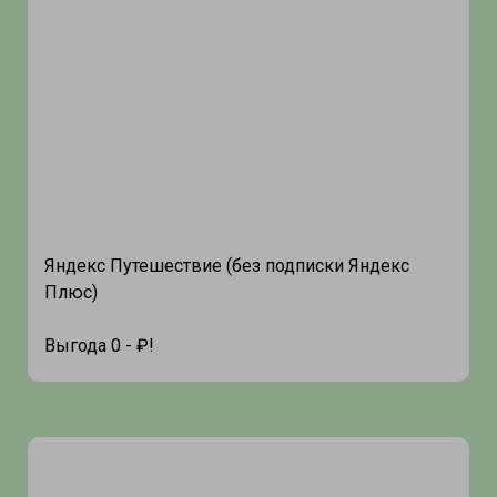
Яндекс Путешествие (без подписки Яндекс
Плюс)
Выгода 0 - ₽!