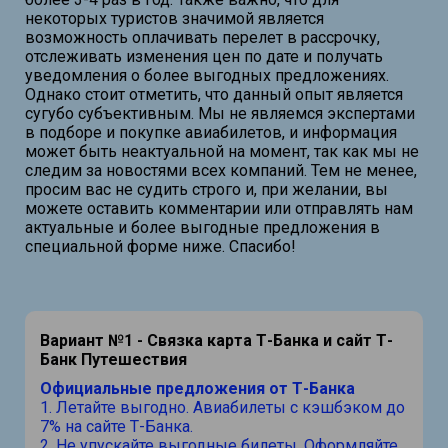
некоторых туристов значимой является
возможность оплачивать перелет в рассрочку,
отслеживать изменения цен по дате и получать
уведомления о более выгодных предложениях.
Однако стоит отметить, что данный опыт является
сугубо субъективным. Мы не являемся экспертами
в подборе и покупке авиабилетов, и информация
может быть неактуальной на момент, так как мы не
следим за новостями всех компаний. Тем не менее,
просим вас не судить строго и, при желании, вы
можете оставить комментарии или отправлять нам
актуальные и более выгодные предложения в
специальной форме ниже. Спасибо!
Вариант №1 - Связка карта Т-Банка и сайт Т-
Банк Путешествия
Официальные предложения от Т-Банка
1. Летайте выгодно. Авиабилеты с кэшбэком до
7% на сайте Т-Банка.
2. Не упускайте выгодные билеты. Оформляйте