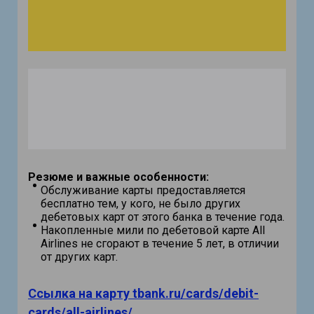
Резюме и важные особенности:
Обслуживание карты предоставляется
бесплатно тем, у кого, не было других
дебетовых карт от этого банка в течение года.
Накопленные мили по дебетовой карте All
Airlines не сгорают в течение 5 лет, в отличии
от других карт.
Ссылка на карту tbank.ru/cards/debit-
cards/all-airlines/