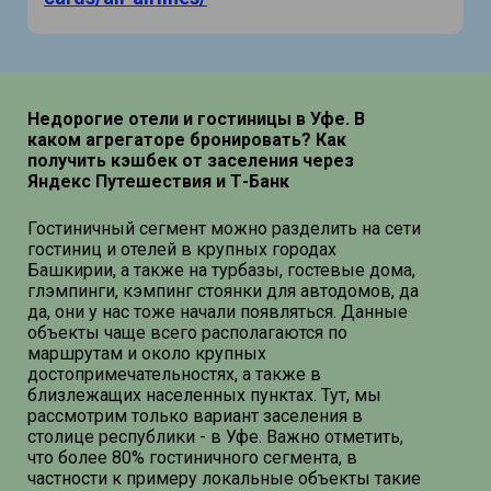
Недорогие отели и гостиницы в Уфе. В
каком агрегаторе бронировать? Как
получить кэшбек от заселения через
Яндекс Путешествия и Т-Банк
Гостиничный сегмент можно разделить на сети
гостиниц и отелей в крупных городах
Башкирии, а также на турбазы, гостевые дома,
глэмпинги, кэмпинг стоянки для автодомов, да
да, они у нас тоже начали появляться. Данные
объекты чаще всего располагаются по
маршрутам и около крупных
достопримечательностях, а также в
близлежащих населенных пунктах. Тут, мы
рассмотрим только вариант заселения в
столице республики - в Уфе. Важно отметить,
что более 80% гостиничного сегмента, в
частности к примеру локальные объекты такие