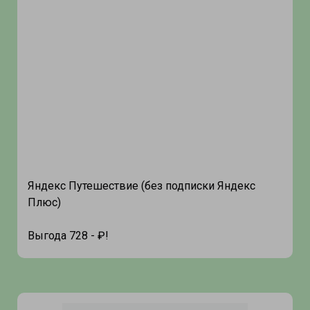
Яндекс Путешествие (без подписки Яндекс
Плюс)
Выгода 728 - ₽!