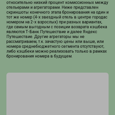
относительно низкий процент комиссионных между
отельерами и агрегаторами. Ниже представлен
скриншоты конечного этапа бронирования на один и
тот же номер (4-х звездный отель в центре городас
номером на 2-х взрослых) при разных вариантах,
где самым выгодным с позиции возврата кэшбека
являются Т-Банк Путешествие и далее Яндекс
Путешествие. Другие агрегаторы мы не
рассматриваем, т.к. зачастую цены или выше, или
номера среднебюджетного сегмента отсутствуют,
либо кэшбеки можно реализовать только в рамках
бронирования номера в будущем.