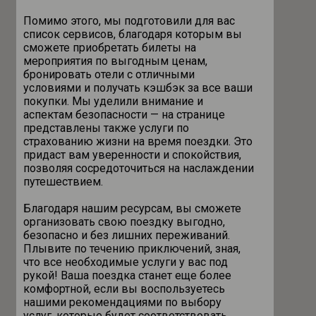
Помимо этого, мы подготовили для вас
список сервисов, благодаря которым вы
сможете приобретать билеты на
мероприятия по выгодным ценам,
бронировать отели с отличными
условиями и получать кэшбэк за все ваши
покупки. Мы уделили внимание и
аспектам безопасности — на странице
представлены также услуги по
страхованию жизни на время поездки. Это
придаст вам уверенности и спокойствия,
позволяя сосредоточиться на наслаждении
путешествием.
Благодаря нашим ресурсам, вы сможете
организовать свою поездку выгодно,
безопасно и без лишних переживаний.
Плывите по течению приключений, зная,
что все необходимые услуги у вас под
рукой! Ваша поездка станет еще более
комфортной, если вы воспользуетесь
нашими рекомендациями по выбору
услуг, которые будет соответствовать