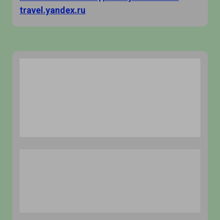
travel.yandex.ru